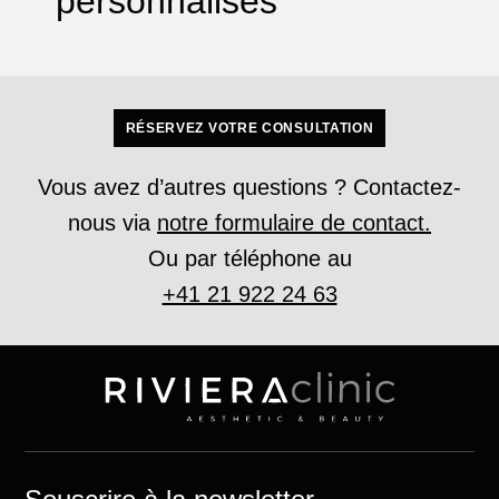
personnalisés
RÉSERVEZ VOTRE CONSULTATION
Vous avez d’autres questions ? Contactez-
nous via
notre formulaire de contact.
Ou par téléphone au
+41 21 922 24 63