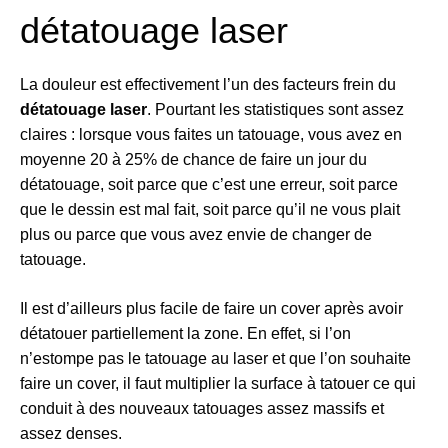
détatouage laser
La douleur est effectivement l’un des facteurs frein du
détatouage laser
. Pourtant les statistiques sont assez
claires : lorsque vous faites un tatouage, vous avez en
moyenne 20 à 25% de chance de faire un jour du
détatouage, soit parce que c’est une erreur, soit parce
que le dessin est mal fait, soit parce qu’il ne vous plait
plus ou parce que vous avez envie de changer de
tatouage.
Il est d’ailleurs plus facile de faire un cover après avoir
détatouer partiellement la zone. En effet, si l’on
n’estompe pas le tatouage au laser et que l’on souhaite
faire un cover, il faut multiplier la surface à tatouer ce qui
conduit à des nouveaux tatouages assez massifs et
assez denses.