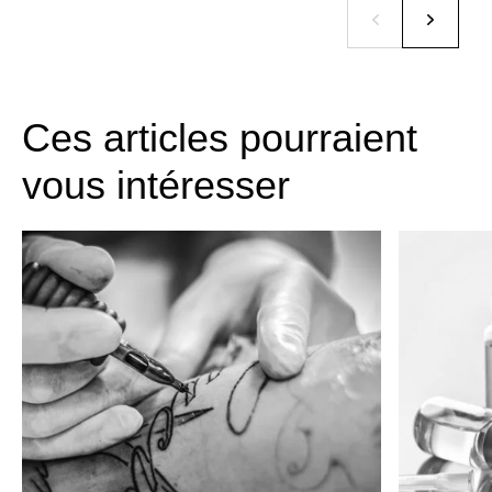
Ces articles pourraient
vous intéresser