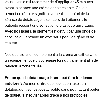
vous. Il est ainsi recommandé d’appliquer 45 minutes
avant la séance une crème anesthésiante. Celle.ci
permet de réduire significativement l’inconfort de la
séance de détatouage laser. Lors du traitement, le
patiente ressent une sensation d’élastique qui claque.
Avec nos lasers, le pigment est détruit par une onde de
choc, ce qui entraine un effet sous peau de gêne et de
chaleur.
Nous utilisons en complément à la crème anesthésiante
un équipement de cryothérapie lors du traitement afin de
refroidir la zone traitée.
Est-ce que le détatouage laser peut être totalement
indolore ?
Au même titre que l’épilation laser, un
détatouage laser est désagréable sans pour autant parler
de douleurs insoutenables grâce à nos protocoles.