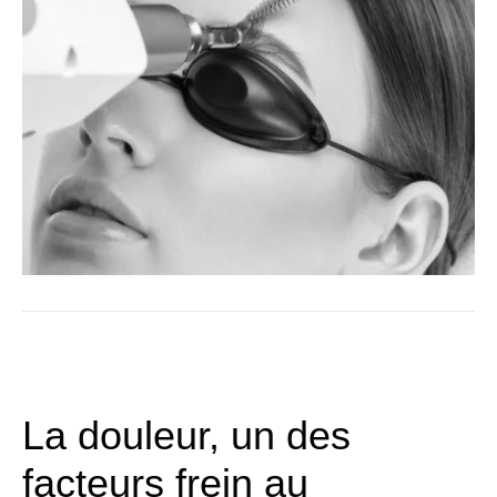
La douleur, un des
facteurs frein au