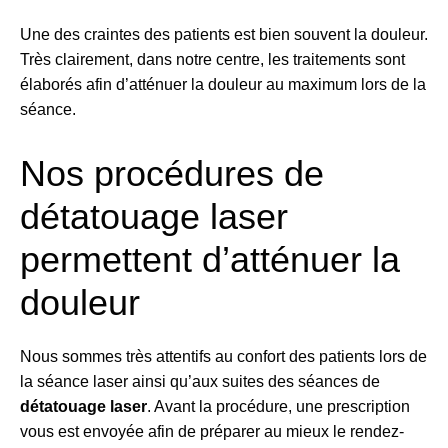
Une des craintes des patients est bien souvent la douleur.
Très clairement, dans notre centre, les traitements sont
élaborés afin d’atténuer la douleur au maximum lors de la
séance.
Nos procédures de
détatouage laser
permettent d’atténuer la
douleur
Nous sommes très attentifs au confort des patients lors de
la séance laser ainsi qu’aux suites des séances de
détatouage laser
. Avant la procédure, une prescription
vous est envoyée afin de préparer au mieux le rendez-