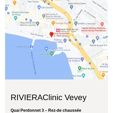
RIVIERAClinic Vevey
Quai Perdonnet 3 – Rez-de chaussée