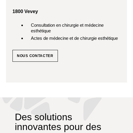
1800 Vevey
Consultation en chirurgie et médecine
esthétique
Actes de médecine et de chirurgie esthétique
NOUS CONTACTER
Des solutions
innovantes pour des