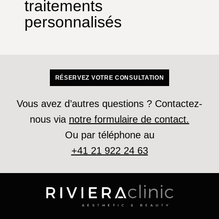
traitements
personnalisés
RÉSERVEZ VOTRE CONSULTATION
Vous avez d’autres questions ? Contactez-
nous via
notre formulaire de contact.
Ou par téléphone au
+41 21 922 24 63