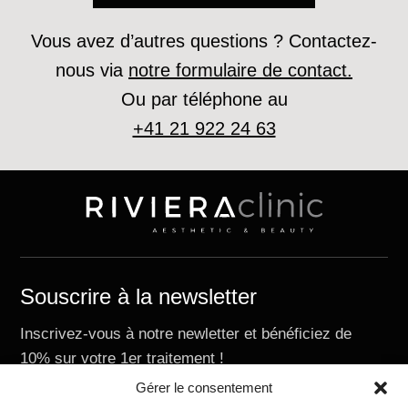
Vous avez d’autres questions ? Contactez-
nous via
notre formulaire de contact.
Ou par téléphone au
+41 21 922 24 63
Souscrire à la newsletter
Inscrivez-vous à notre newletter et bénéficiez de
10% sur votre 1er traitement !
E-mail
Gérer le consentement