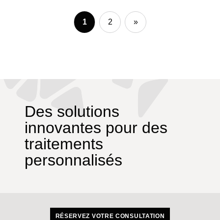
1
2
»
Des solutions
innovantes pour des
traitements
personnalisés
RÉSERVEZ VOTRE CONSULTATION