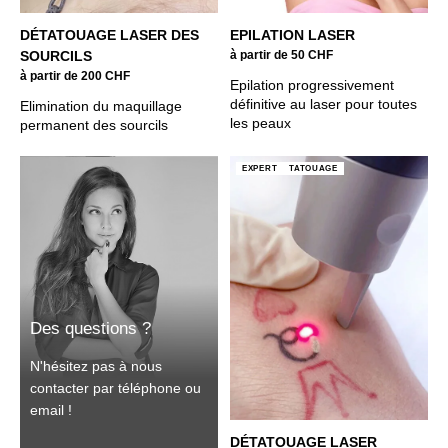
DÉTATOUAGE LASER DES
EPILATION LASER
SOURCILS
à partir de 50 CHF
à partir de 200 CHF
Epilation progressivement
définitive au laser pour toutes
Elimination du maquillage
les peaux
permanent des sourcils
EXPERT
TATOUAGE
Des questions ?
N'hésitez pas à nous
contacter par téléphone ou
email !
DÉTATOUAGE LASER