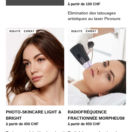
à partir de 100 CHF
Elimination des tatouages
artistiques au laser Picosure
BEAUTÉ
EXPERT
BEAUTÉ
EXPERT
PHOTO-SKINCARE LIGHT &
RADIOFRÉQUENCE
BRIGHT
FRACTIONNÉE MORPHEUS8
à partir de 450 CHF
à partir de 950 CHF