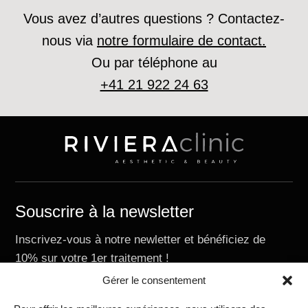
Vous avez d’autres questions ? Contactez-
nous via
notre formulaire de contact.
Ou par téléphone au
+41 21 922 24 63
Souscrire à la newsletter
Inscrivez-vous à notre newletter et bénéficiez de
10% sur votre 1er traitement !
E-mail
Gérer le consentement