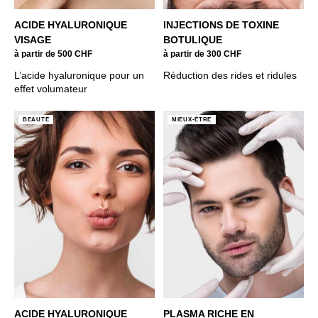
ACIDE HYALURONIQUE
INJECTIONS DE TOXINE
VISAGE
BOTULIQUE
à partir de 500 CHF
à partir de 300 CHF
L’acide hyaluronique pour un
Réduction des rides et ridules
effet volumateur
BEAUTÉ
MIEUX-ÊTRE
ACIDE HYALURONIQUE
PLASMA RICHE EN