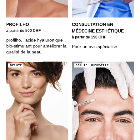
PROFILHO
CONSULTATION EN
à partir de 500 CHF
MÉDECINE ESTHÉTIQUE
à partir de 150 CHF
profilho, l’acide hyaluronique
bio-stimulant pour améliorer la
Pour un avis spécialisé
qualité de la peau.
BEAUTÉ
BEAUTÉ
MIEUX-ÊTRE