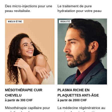
Des micro-injections pour une
Le traitement de pure
peau revitalisée.
hydratation pour votre peau
MIEUX-ÊTRE
BEAUTÉ
MÉSOTHÉRAPIE CUIR
PLASMA RICHE EN
CHEVELU
PLAQUETTES ANTI-ÂGE
à partir de 300 CHF
à partir de 2000 CHF
Mésothérapie capillaire pour
La médecine régénératrice au