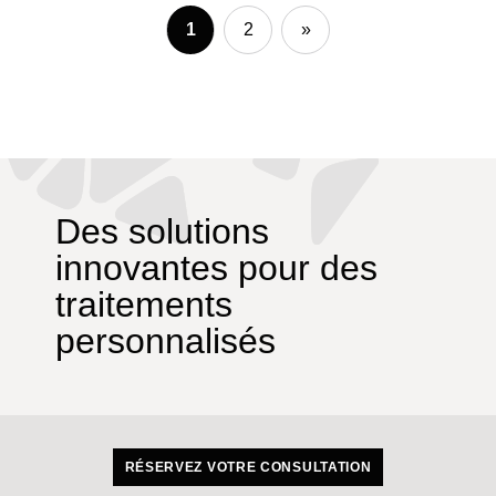
1
2
»
Des solutions
innovantes pour des
traitements
personnalisés
RÉSERVEZ VOTRE CONSULTATION