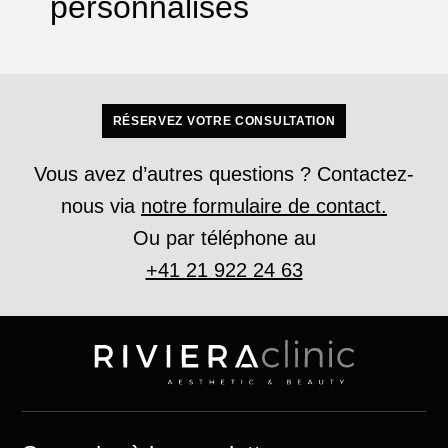
personnalisés
RÉSERVEZ VOTRE CONSULTATION
Vous avez d’autres questions ? Contactez-
nous via
notre formulaire de contact.
Ou par téléphone au
+41 21 922 24 63