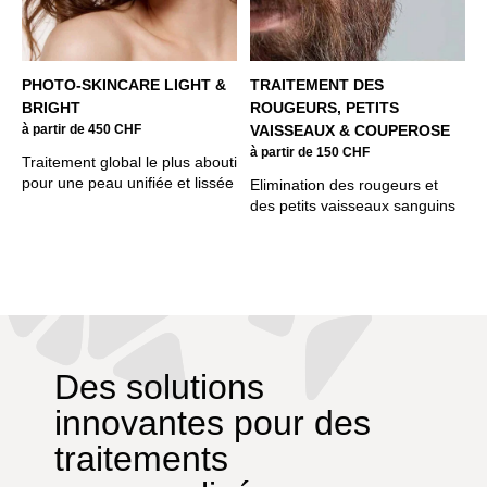
PHOTO-SKINCARE LIGHT &
TRAITEMENT DES
BRIGHT
ROUGEURS, PETITS
à partir de 450 CHF
VAISSEAUX & COUPEROSE
à partir de 150 CHF
Traitement global le plus abouti
pour une peau unifiée et lissée
Elimination des rougeurs et
des petits vaisseaux sanguins
Des solutions
innovantes pour des
traitements