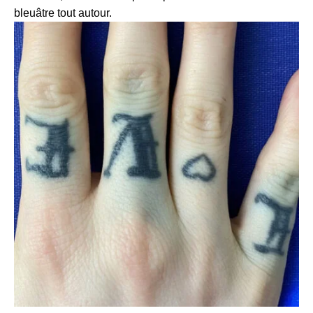
bleuâtre tout autour.