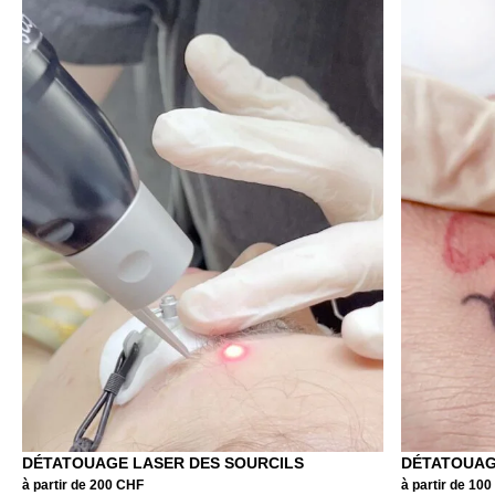
DÉTATOUAGE LASER DES SOURCILS
DÉTATOUAG
à partir de 200 CHF
à partir de 10