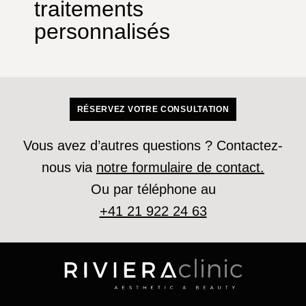
traitements
personnalisés
RÉSERVEZ VOTRE CONSULTATION
Vous avez d’autres questions ? Contactez-
nous via
notre formulaire de contact.
Ou par téléphone au
+41 21 922 24 63