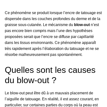
Ce phénomène se produit lorsque l’encre de tatouage est
dispersée dans les couches profondes du derme et de la
graisse sous-cutanée. Le mécanisme du
blow-out
n’est
pas encore bien compris mais l’une des hypothèses
proposées serait que l’encre se diffuse par capillarité
dans les tissus environnants. Ce phénomène apparaît
très rapidement après l’élaboration du tatouage et ne se
résorbe malheureusement pas spontanément.
Quelles sont les causes
du blow-out ?
Le blow-out peut être dû à un mauvais placement de
l’aiguille de tatouage. En réalité, il est assez courant, en
particulier, sur certaines parties du corps où la peau est