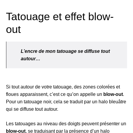
Tatouage et effet blow-
out
L’encre de mon tatouage se diffuse tout
autour…
Si tout autour de votre tatouage, des zones colorées et
floues apparaissent, c’est ce qu’on appelle un
blow-out
.
Pour un tatouage noir, cela se traduit par un halo bleuâtre
qui se diffuse tout autour.
Les tatouages au niveau des doigts peuvent présenter un
blow-out
, se traduisant par la présence d’un halo