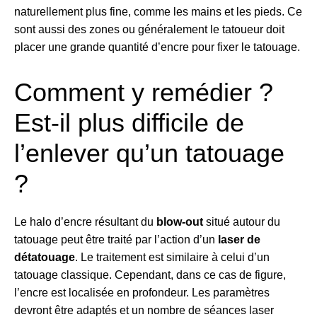
naturellement plus fine, comme les mains et les pieds. Ce
sont aussi des zones ou généralement le tatoueur doit
placer une grande quantité d’encre pour fixer le tatouage.
Comment y remédier ?
Est-il plus difficile de
l’enlever qu’un tatouage
?
Le halo d’encre résultant du
blow-out
situé autour du
tatouage peut être traité par l’action d’un
laser de
détatouage
. Le traitement est similaire à celui d’un
tatouage classique. Cependant, dans ce cas de figure,
l’encre est localisée en profondeur. Les paramètres
devront être adaptés et un nombre de séances laser