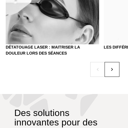
DÉTATOUAGE LASER : MAITRISER LA
LES DIFFÉR
DOULEUR LORS DES SÉANCES
Des solutions
innovantes pour des