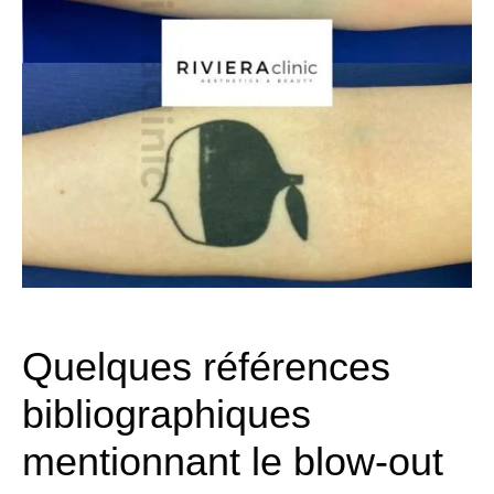
Quelques références
bibliographiques
mentionnant le blow-out