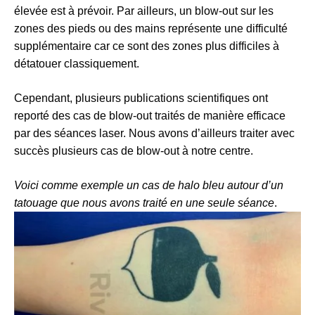
élevée est à prévoir. Par ailleurs, un blow-out sur les
zones des pieds ou des mains représente une difficulté
supplémentaire car ce sont des zones plus difficiles à
détatouer classiquement.
Cependant, plusieurs publications scientifiques ont
reporté des cas de blow-out traités de manière efficace
par des séances laser. Nous avons d’ailleurs traiter avec
succès plusieurs cas de blow-out à notre centre.
Voici comme exemple un cas de halo bleu autour d’un
tatouage que nous avons traité en une seule séance
.