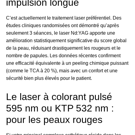
impulsion longue
C’est actuellement le traitement laser préférentiel. Des
études cliniques randomisées ont démontré qu’après
seulement 3 séances, le laser Nd:YAG apporte une
amélioration statistiquement significative du score global
de la peau, réduisant drastiquement les rougeurs et le
nombre de papules. Les données récentes confirment
une efficacité équivalente à un peeling chimique puissant
(comme le TCA à 20 %), mais avec un confort et une
sécurité bien plus élevés pour le patient.
Le laser à colorant pulsé
595 nm ou KTP 532 nm :
pour les peaux rouges