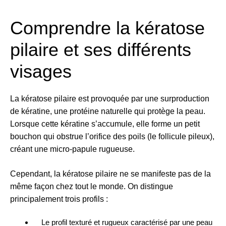
Comprendre la kératose
pilaire et ses différents
visages
La kératose pilaire est provoquée par une surproduction
de kératine, une protéine naturelle qui protège la peau.
Lorsque cette kératine s’accumule, elle forme un petit
bouchon qui obstrue l’orifice des poils (le follicule pileux),
créant une micro-papule rugueuse.
Cependant, la kératose pilaire ne se manifeste pas de la
même façon chez tout le monde. On distingue
principalement trois profils :
Le profil texturé et rugueux caractérisé par une peau