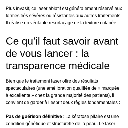
Plus invasif, ce laser ablatif est généralement réservé aux
formes très sévères ou résistantes aux autres traitements.
Il réalise un véritable resurfaçage de la texture cutanée.
Ce qu’il faut savoir avant
de vous lancer : la
transparence médicale
Bien que le traitement laser offre des résultats
spectaculaires (une amélioration qualifiée de « marquée
à excellente » chez la grande majorité des patients), il
convient de garder à l’esprit deux règles fondamentales :
Pas de guérison définitive
: La kératose pilaire est une
condition génétique et structurelle de la peau. Le laser