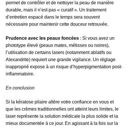
permet de contrôler et de nettoyer la peau de manière
durable, mais il n’est pas « curatif ». Un traitement
d’entretien espacé dans le temps sera souvent
nécessaire pour maintenir cette douceur retrouvée.
Prudence avec les peaux foncées
: Si vous avez un
phototype élevé (peaux mates, métisses ou noires),
l’utilisation de certains lasers (notamment ablatifs ou
Alexandrite) requiert une grande vigilance. Un réglage
inapproprié expose à un risque d’hyperpigmentation post-
inflammatoire.
En conclusion
Si la kératose pilaire altère votre confiance en vous et
que les crèmes traditionnelles ont atteint leurs limites, le
laser représente la solution médicale la plus solide et la
mieux documentée à ce jour. En agissant à la fois sur la