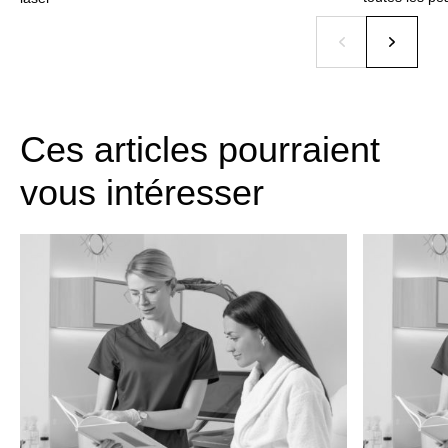
Ces articles pourraient
vous intéresser