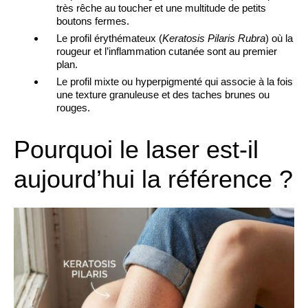
très rêche au toucher et une multitude de petits
boutons fermes.
Le profil érythémateux (
Keratosis Pilaris Rubra
) où la
rougeur et l’inflammation cutanée sont au premier
plan.
Le profil mixte ou hyperpigmenté qui associe à la fois
une texture granuleuse et des taches brunes ou
rouges.
Pourquoi le laser est-il
aujourd’hui la référence ?