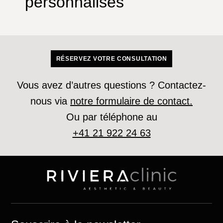
personnalisés
RÉSERVEZ VOTRE CONSULTATION
Vous avez d’autres questions ? Contactez-
nous via
notre formulaire de contact.
Ou par téléphone au
+41 21 922 24 63