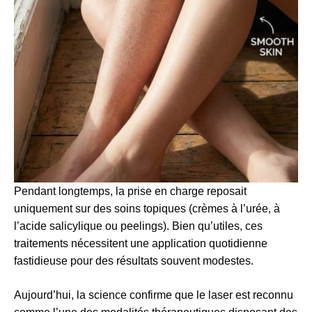
Pendant longtemps, la prise en charge reposait
uniquement sur des soins topiques (crèmes à l’urée, à
l’acide salicylique ou peelings). Bien qu’utiles, ces
traitements nécessitent une application quotidienne
fastidieuse pour des résultats souvent modestes.
Aujourd’hui, la science confirme que le laser est reconnu