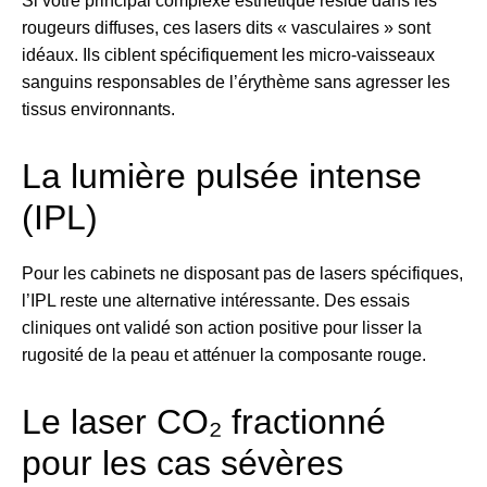
Si votre principal complexe esthétique réside dans les
rougeurs diffuses, ces lasers dits « vasculaires » sont
idéaux. Ils ciblent spécifiquement les micro-vaisseaux
sanguins responsables de l’érythème sans agresser les
tissus environnants.
La lumière pulsée intense
(IPL)
Pour les cabinets ne disposant pas de lasers spécifiques,
l’IPL reste une alternative intéressante. Des essais
cliniques ont validé son action positive pour lisser la
rugosité de la peau et atténuer la composante rouge.
Le laser CO₂ fractionné
pour les cas sévères