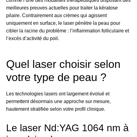
comme l’une des modalités thérapeutiques disposant des
meilleures preuves actuelles pour traiter la kératose
pilaire. Contrairement aux crèmes qui agissent
uniquement en surface, le laser pénètre la peau pour
cibler la racine du problème : l’inflammation folliculaire et
l’excès d’activité du poil.
Quel laser choisir selon
votre type de peau ?
Les technologies lasers ont largement évolué et
permettent désormais une approche sur mesure,
hautement stratifiée selon votre profil clinique.
Le laser Nd:YAG 1064 nm à