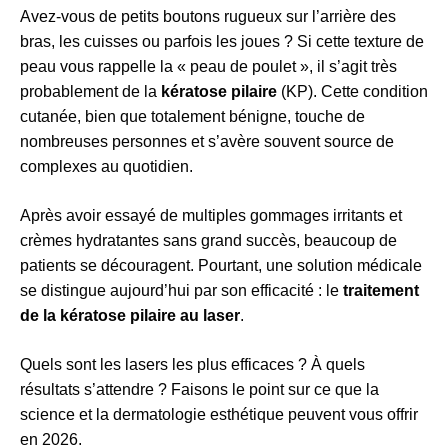
Avez-vous de petits boutons rugueux sur l’arrière des
bras, les cuisses ou parfois les joues ? Si cette texture de
peau vous rappelle la « peau de poulet », il s’agit très
probablement de la
kératose pilaire
(KP). Cette condition
cutanée, bien que totalement bénigne, touche de
nombreuses personnes et s’avère souvent source de
complexes au quotidien.
Après avoir essayé de multiples gommages irritants et
crèmes hydratantes sans grand succès, beaucoup de
patients se découragent. Pourtant, une solution médicale
se distingue aujourd’hui par son efficacité : le
traitement
de la kératose pilaire au laser
.
Quels sont les lasers les plus efficaces ? À quels
résultats s’attendre ? Faisons le point sur ce que la
science et la dermatologie esthétique peuvent vous offrir
en 2026.