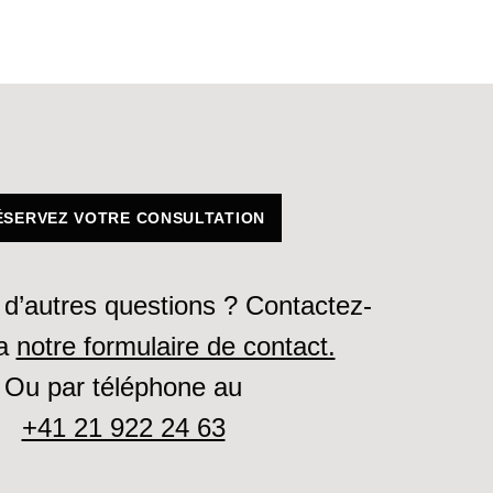
ÉSERVEZ VOTRE CONSULTATION
d’autres questions ? Contactez-
ia
notre formulaire de contact.
Ou par téléphone au
+41 21 922 24 63