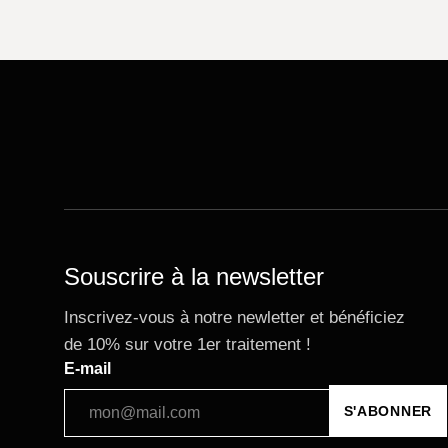
Souscrire à la newsletter
Inscrivez-vous à notre newletter et bénéficiez
de 10% sur votre 1er traitement !
E-mail