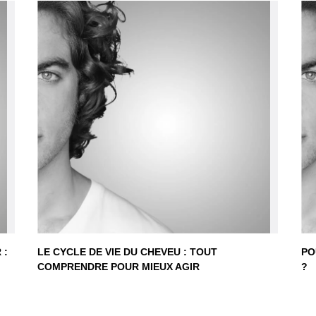
 :
LE CYCLE DE VIE DU CHEVEU : TOUT
PO
COMPRENDRE POUR MIEUX AGIR
?