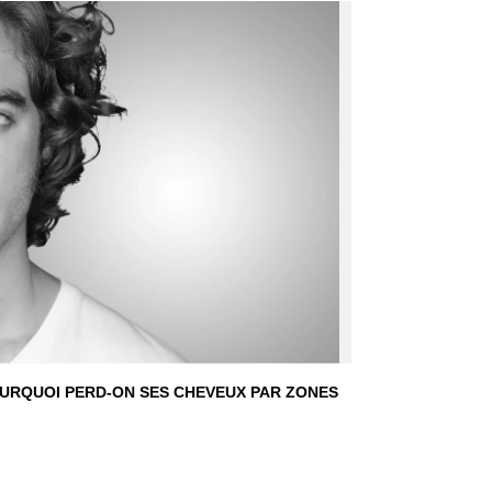
URQUOI PERD-ON SES CHEVEUX PAR ZONES