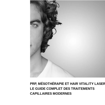
PRP, MÉSOTHÉRAPIE ET HAIR VITALITY LASER
LE GUIDE COMPLET DES TRAITEMENTS
CAPILLAIRES MODERNES