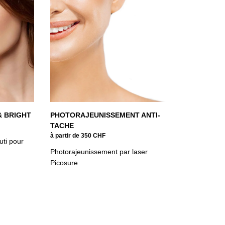
& BRIGHT
PHOTORAJEUNISSEMENT ANTI-
TACHE
à partir de 350 CHF
uti pour
Photorajeunissement par laser
Picosure