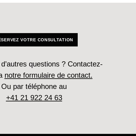
ÉSERVEZ VOTRE CONSULTATION
d’autres questions ? Contactez-
ia
notre formulaire de contact.
Ou par téléphone au
+41 21 922 24 63