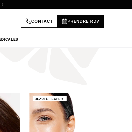
 !
CONTACT
PRENDRE RDV
ÉDICALES
BEAUTÉ
EXPERT