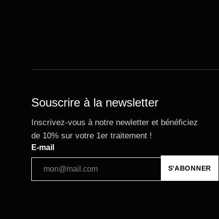
Souscrire à la newsletter
Inscrivez-vous à notre newletter et bénéficiez
de 10% sur votre 1er traitement !
E-mail