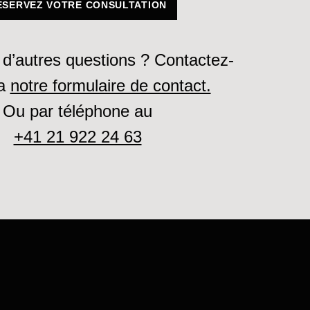
ÉSERVEZ VOTRE CONSULTATION
d’autres questions ? Contactez-
ia
notre formulaire de contact.
Ou par téléphone au
+41 21 922 24 63