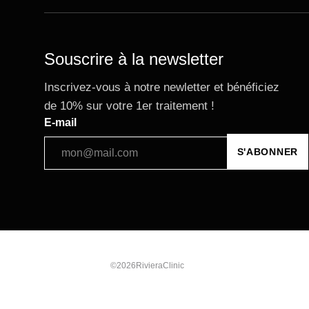
Souscrire à la newsletter
Inscrivez-vous à notre newletter et bénéficiez
de 10% sur votre 1er traitement !
E-mail
©2026RivieraClinic