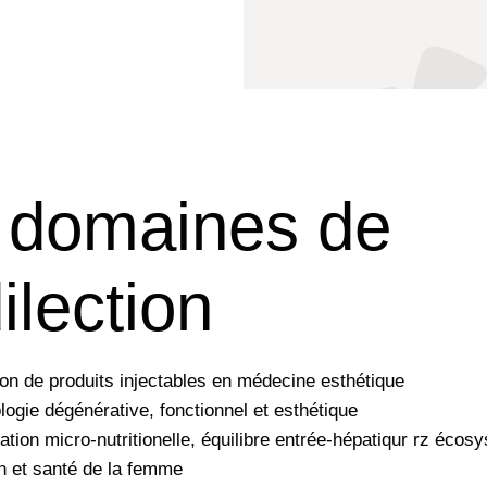
 domaines de
ilection
tion de produits injectables en médecine esthétique
ogie dégénérative, fonctionnel et esthétique
ation micro-nutritionelle, équilibre entrée-hépatiqur rz écosy
on et santé de la femme