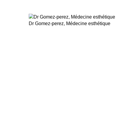
Dr Gomez-perez, Médecine esthétique