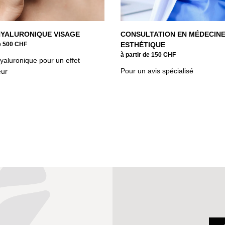
HYALURONIQUE VISAGE
CONSULTATION EN MÉDECIN
de 500 CHF
ESTHÉTIQUE
à partir de 150 CHF
hyaluronique pour un effet
Pour un avis spécialisé
eur