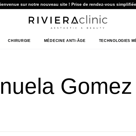
ienvenue sur notre nouveau site ! Prise de rendez-vous simplifiée
CHIRURGIE
MÉDECINE ANTI-ÂGE
TECHNOLOGIES M
nuela Gomez