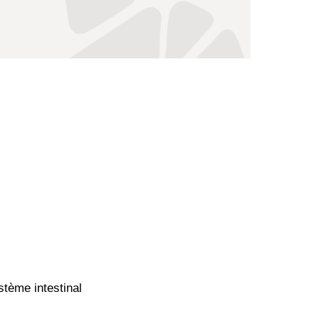
stème intestinal