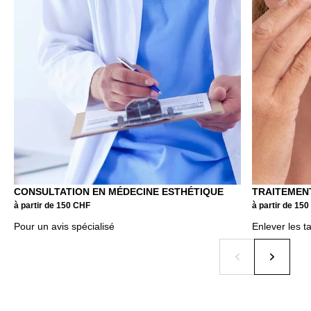
CONSULTATION EN MÉDECINE ESTHÉTIQUE
TRAITEMEN
à partir de 150 CHF
à partir de 15
Pour un avis spécialisé
Enlever les t