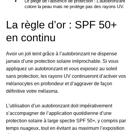
Le piège de l’absence de protection : L’autobronzant
colore la peau mais ne protège pas des rayons UV.
La règle d’or : SPF 50+
en continu
Avoir un joli teint grâce à l’autobronzant ne dispense
jamais d’une protection solaire irréprochable. Si vous
appliquez un autobronzant et vous exposez au soleil
sans protection, les rayons UV continueront d’activer vos
mélanocytes en profondeur et d’aggraver de façon
définitive votre mélasma.
L’utilisation d’un autobronzant doit impérativement
s’accompagner de l’application quotidienne d’une
protection solaire à large spectre SPF 50+, y compris par
temps nuageux, tout en évitant au maximum l’exposition