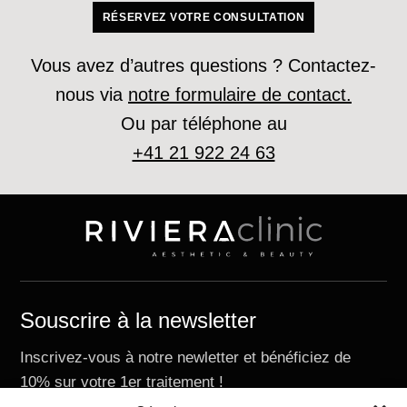
RÉSERVEZ VOTRE CONSULTATION
Vous avez d’autres questions ? Contactez-
nous via
notre formulaire de contact.
Ou par téléphone au
+41 21 922 24 63
Souscrire à la newsletter
Inscrivez-vous à notre newletter et bénéficiez de
10% sur votre 1er traitement !
E-mail