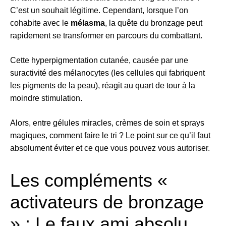
C’est un souhait légitime. Cependant, lorsque l’on
cohabite avec le
mélasma
, la quête du bronzage peut
rapidement se transformer en parcours du combattant.
Cette hyperpigmentation cutanée, causée par une
suractivité des mélanocytes (les cellules qui fabriquent
les pigments de la peau), réagit au quart de tour à la
moindre stimulation.
Alors, entre gélules miracles, crèmes de soin et sprays
magiques, comment faire le tri ? Le point sur ce qu’il faut
absolument éviter et ce que vous pouvez vous autoriser.
Les compléments «
activateurs de bronzage
» : Le faux ami absolu