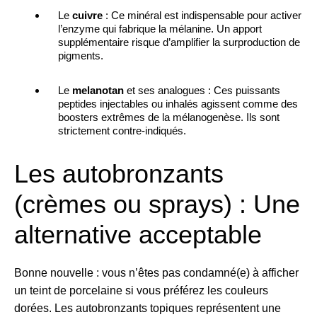
Le
cuivre
: Ce minéral est indispensable pour activer
l’enzyme qui fabrique la mélanine. Un apport
supplémentaire risque d’amplifier la surproduction de
pigments.
Le
melanotan
et ses analogues : Ces puissants
peptides injectables ou inhalés agissent comme des
boosters extrêmes de la mélanogenèse. Ils sont
strictement contre-indiqués.
Les autobronzants
(crèmes ou sprays) : Une
alternative acceptable
Bonne nouvelle : vous n’êtes pas condamné(e) à afficher
un teint de porcelaine si vous préférez les couleurs
dorées. Les autobronzants topiques représentent une