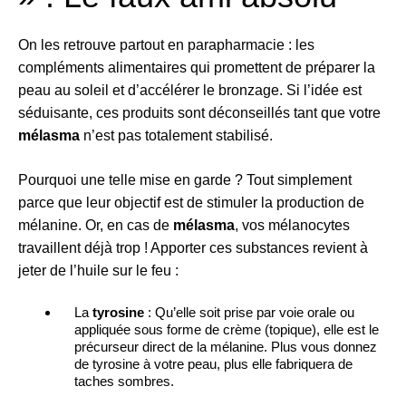
On les retrouve partout en parapharmacie : les
compléments alimentaires qui promettent de préparer la
peau au soleil et d’accélérer le bronzage. Si l’idée est
séduisante, ces produits sont déconseillés tant que votre
mélasma
n’est pas totalement stabilisé.
Pourquoi une telle mise en garde ? Tout simplement
parce que leur objectif est de stimuler la production de
mélanine. Or, en cas de
mélasma
, vos mélanocytes
travaillent déjà trop ! Apporter ces substances revient à
jeter de l’huile sur le feu :
La
tyrosine
: Qu’elle soit prise par voie orale ou
appliquée sous forme de crème (topique), elle est le
précurseur direct de la mélanine. Plus vous donnez
de tyrosine à votre peau, plus elle fabriquera de
taches sombres.