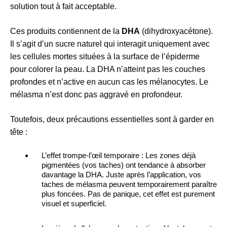
solution tout à fait acceptable.
Ces produits contiennent de la
DHA
(dihydroxyacétone).
Il s’agit d’un sucre naturel qui interagit uniquement avec
les cellules mortes situées à la surface de l’épiderme
pour colorer la peau. La DHA n’atteint pas les couches
profondes et n’active en aucun cas les mélanocytes. Le
mélasma n’est donc pas aggravé en profondeur.
Toutefois, deux précautions essentielles sont à garder en
tête :
L’effet trompe-l’œil temporaire : Les zones déjà
pigmentées (vos taches) ont tendance à absorber
davantage la DHA. Juste après l’application, vos
taches de mélasma peuvent temporairement paraître
plus foncées. Pas de panique, cet effet est purement
visuel et superficiel.