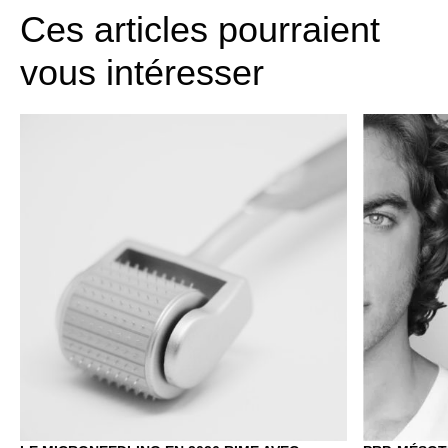
Ces articles pourraient
vous intéresser