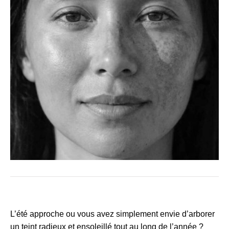
L’été approche ou vous avez simplement envie d’arborer
un teint radieux et ensoleillé tout au long de l’année ?