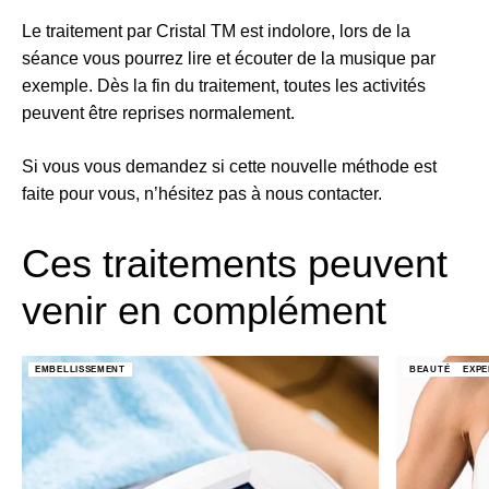
Le traitement par Cristal TM est indolore, lors de la
séance vous pourrez lire et écouter de la musique par
exemple. Dès la fin du traitement, toutes les activités
peuvent être reprises normalement.
Si vous vous demandez si cette nouvelle méthode est
faite pour vous, n’hésitez pas à nous contacter.
Ces traitements peuvent
venir en complément
EMBELLISSEMENT
BEAUTÉ
EXPE