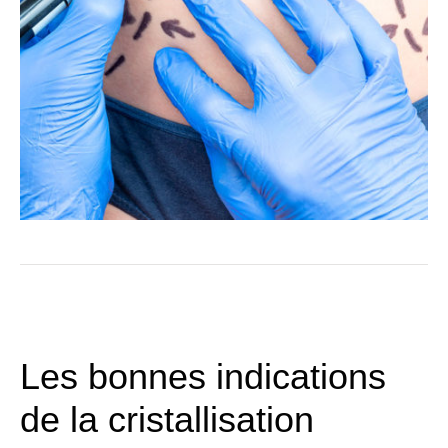
Les bonnes indications
de la cristallisation