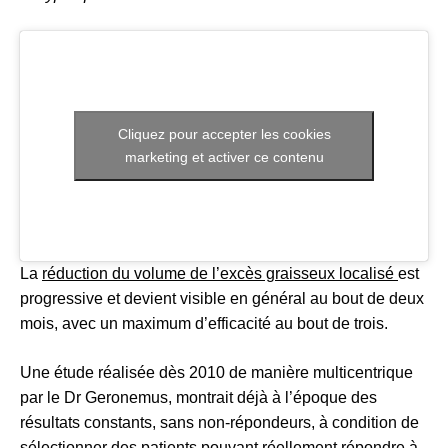
Cliquez pour accepter les cookies
marketing et activer ce contenu
La
réduction du volume de l’excès graisseux localisé
est
progressive et devient visible en général au bout de deux
mois, avec un maximum d’efficacité au bout de trois.
Une étude réalisée dès 2010 de manière multicentrique
par le Dr Geronemus, montrait déjà à l’époque des
résultats constants, sans non-répondeurs, à condition de
sélectionner des patients pouvant réellement répondre à