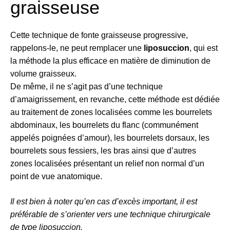
graisseuse
Cette technique de fonte graisseuse progressive,
rappelons-le, ne peut remplacer une
liposuccion
, qui est
la méthode la plus efficace en matière de diminution de
volume graisseux.
De même, il ne s’agit pas d’une technique
d’amaigrissement, en revanche, cette méthode est dédiée
au traitement de zones localisées comme les bourrelets
abdominaux, les bourrelets du flanc (communément
appelés poignées d’amour), les bourrelets dorsaux, les
bourrelets sous fessiers, les bras ainsi que d’autres
zones localisées présentant un relief non normal d’un
point de vue anatomique.
Il est bien à noter qu’en cas d’excès important, il est
préférable de s’orienter vers une technique chirurgicale
de type liposuccion.