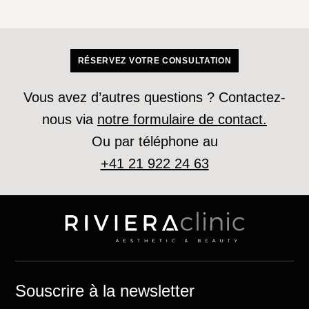
RÉSERVEZ VOTRE CONSULTATION
Vous avez d’autres questions ? Contactez-
nous via
notre formulaire de contact.
Ou par téléphone au
+41 21 922 24 63
Souscrire à la newsletter