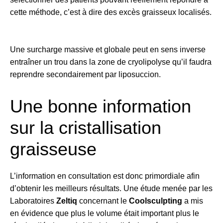
cette méthode, c’est à dire des excès graisseux localisés.
Une surcharge massive et globale peut en sens inverse
entraîner un trou dans la zone de cryolipolyse qu’il faudra
reprendre secondairement par liposuccion.
Une bonne information
sur la cristallisation
graisseuse
L’information en consultation est donc primordiale afin
d’obtenir les meilleurs résultats. Une étude menée par les
Laboratoires
Zeltiq
concernant le
Coolsculpting
a mis
en évidence que plus le volume était important plus le