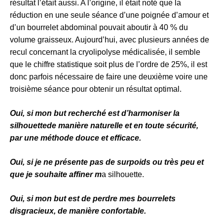
résultat l’était aussi. A l’origine, il était noté que la
réduction en une seule séance d’une poignée d’amour et
d’un bourrelet abdominal pouvait aboutir à 40 % du
volume graisseux. Aujourd’hui, avec plusieurs années de
recul concernant la cryolipolyse médicalisée, il semble
que le chiffre statistique soit plus de l’ordre de 25%, il est
donc parfois nécessaire de faire une deuxième voire une
troisième séance pour obtenir un résultat optimal.
Oui, si mon but recherché est d’harmoniser la
silhouettede manière naturelle et en toute sécurité,
par une méthode douce et efficace.
Oui, si je ne présente pas de surpoids ou très peu et
que je souhaite affiner m
a silhouette.
Oui, si mon but est de perdre mes bourrelets
disgracieux, de manière confortable.