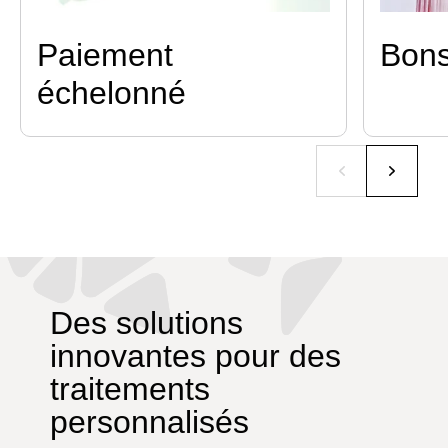
Paiement
Bons
échelonné
Des solutions
innovantes pour des
traitements
personnalisés