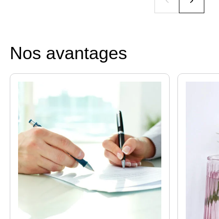
Nos avantages